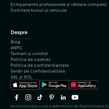
Echipamente profesionale și vânzare companii
Închiriere bunuri și vehicule
Despre
Blog
ANPC
Termeni și condiții
Politica de cookies
Politica de confidențialitate
Setări de confidențialitate
SAL și SOL
Acest site este creat si administrat de Digital Antena 