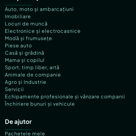
Auto, moto și ambarcațiuni
Imobiliare
Locuri de muncă
Electronice și electrocasnice
Modă și frumusețe
Piese auto
Casă și grădină
Mama și copilul
Sport, timp liber, artă
Animale de companie
Agro și Industrie
Servicii
Echipamente profesionale și vânzare companii
Închiriere bunuri și vehicule
De ajutor
Pachetele mele