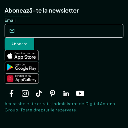
Abonează-te la newsletter
Email
Abonare
Acest site este creat si administrat de Digital Antena
Group. Toate drepturile rezervate.