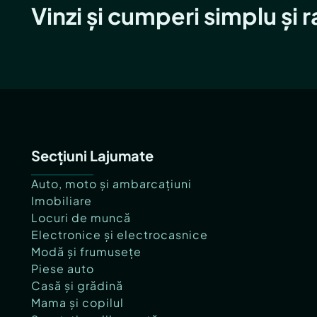
Vinzi și cumperi simplu și 
Secțiuni Lajumate
Auto, moto și ambarcațiuni
Imobiliare
Locuri de muncă
Electronice și electrocasnice
Modă și frumusețe
Piese auto
Casă și grădină
Mama și copilul