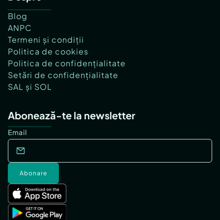
Blog
ANPC
Termeni și condiții
Politica de cookies
Politica de confidențialitate
Setări de confidențialitate
SAL și SOL
Abonează-te la newsletter
Email
Abonare