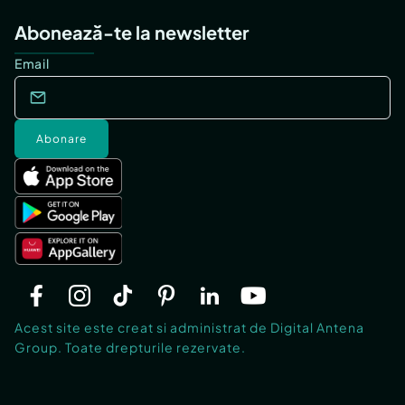
Abonează-te la newsletter
Email
Abonare
Acest site este creat si administrat de Digital Antena
Group. Toate drepturile rezervate.