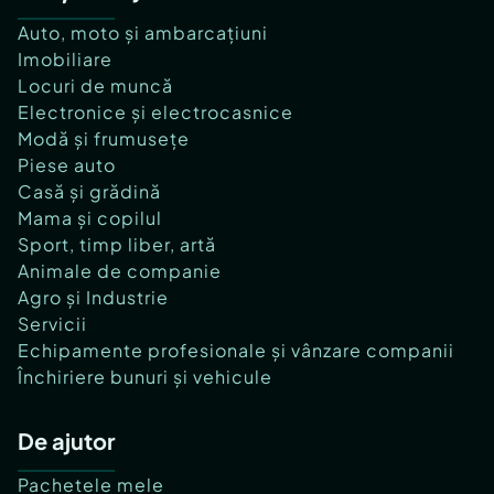
Auto, moto și ambarcațiuni
Imobiliare
Locuri de muncă
Electronice și electrocasnice
Modă și frumusețe
Piese auto
Casă și grădină
Mama și copilul
Sport, timp liber, artă
Animale de companie
Agro și Industrie
Servicii
Echipamente profesionale și vânzare companii
Închiriere bunuri și vehicule
De ajutor
Pachetele mele