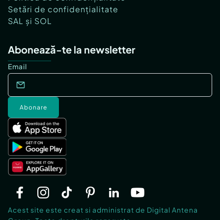
Setări de confidențialitate
SAL și SOL
Abonează-te la newsletter
Email
Abonare
Acest site este creat si administrat de Digital Antena