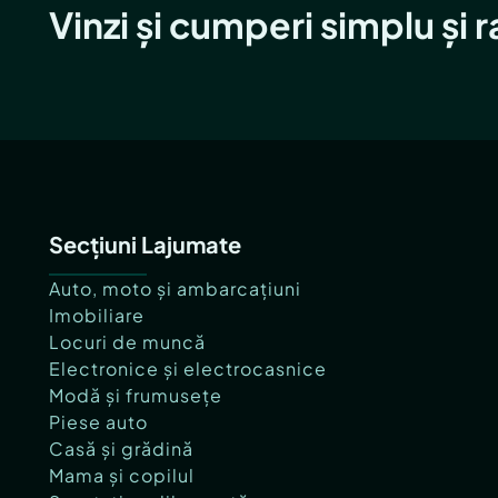
Vinzi și cumperi simplu și 
Secțiuni Lajumate
Auto, moto și ambarcațiuni
Imobiliare
Locuri de muncă
Electronice și electrocasnice
Modă și frumusețe
Piese auto
Casă și grădină
Mama și copilul