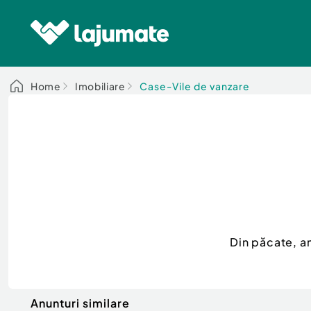
Home
Imobiliare
Case-Vile de vanzare
Din păcate, a
Anunturi similare