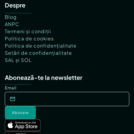
Despre
Blog
ANPC
Termeni și condiții
Politica de cookies
Politica de confidențialitate
Setări de confidențialitate
SAL și SOL
Abonează-te la newsletter
Email
Abonare