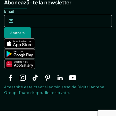
Abonează-te la newsletter
Email
Abonare
Acest site este creat si administrat de Digital Antena
Group. Toate drepturile rezervate.