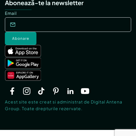
Abonează-te la newsletter
Email
Abonare
Acest site este creat si administrat de Digital Antena
Group. Toate drepturile rezervate.