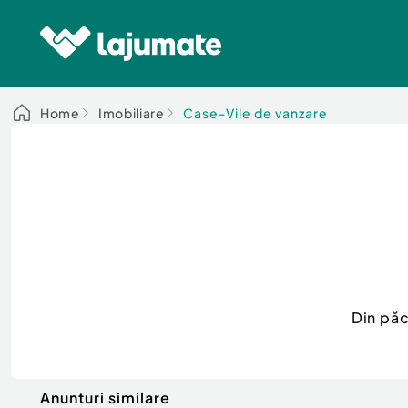
Home
Imobiliare
Case-Vile de vanzare
Din păc
Anunturi similare