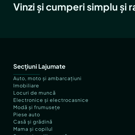
Vinzi și cumperi simplu și 
Secțiuni Lajumate
Auto, moto și ambarcațiuni
Imobiliare
Locuri de muncă
Electronice și electrocasnice
Modă și frumusețe
Piese auto
Casă și grădină
Mama și copilul