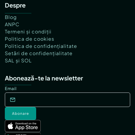
Despre
Blog
ANPC
Termeni și condiții
Politica de cookies
Politica de confidențialitate
Setări de confidențialitate
SAL și SOL
Abonează-te la newsletter
Email
Abonare