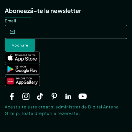
Abonează-te la newsletter
Email
Abonare
Acest site este creat si administrat de Digital Antena
Group. Toate drepturile rezervate.