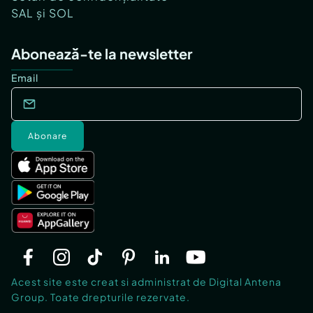
SAL și SOL
Abonează-te la newsletter
Email
Abonare
Acest site este creat si administrat de Digital Antena
Group. Toate drepturile rezervate.