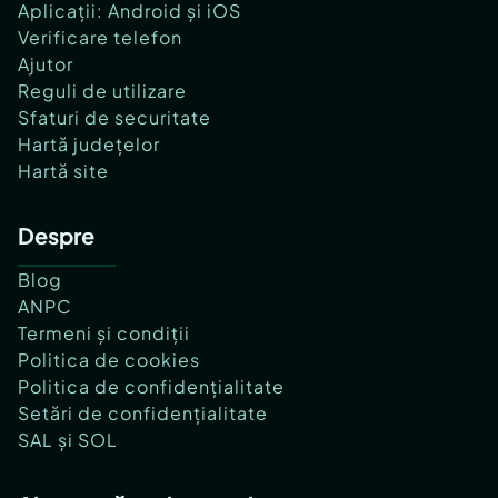
Aplicații: Android și iOS
Verificare telefon
Ajutor
Reguli de utilizare
Sfaturi de securitate
Hartă județelor
Hartă site
Despre
Blog
ANPC
Termeni și condiții
Politica de cookies
Politica de confidențialitate
Setări de confidențialitate
SAL și SOL