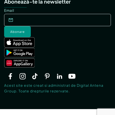
Abonează-te la newsletter
Email
Abonare
Acest site este creat si administrat de Digital Antena
Group. Toate drepturile rezervate.