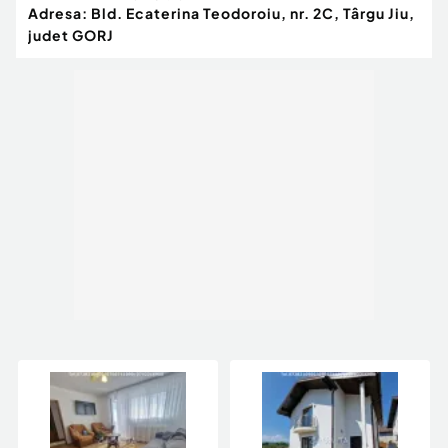
Adresa:
Bld. Ecaterina Teodoroiu, nr. 2C, Târgu Jiu,
judet GORJ