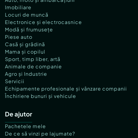
Imobiliare
Locuri de muncă
Electronice și electrocasnice
Modă și frumusețe
Piese auto
Casă și grădină
Mama și copilul
Sport, timp liber, artă
Animale de companie
Agro și Industrie
Servicii
Echipamente profesionale și vânzare companii
Închiriere bunuri și vehicule
De ajutor
Pachetele mele
De ce să vinzi pe lajumate?