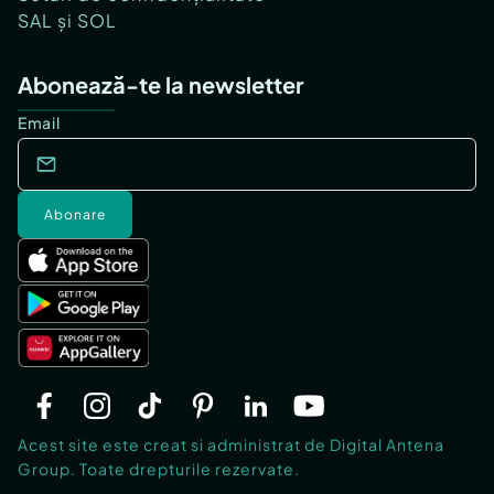
SAL și SOL
Abonează-te la newsletter
Email
Abonare
Acest site este creat si administrat de Digital Antena
Group. Toate drepturile rezervate.