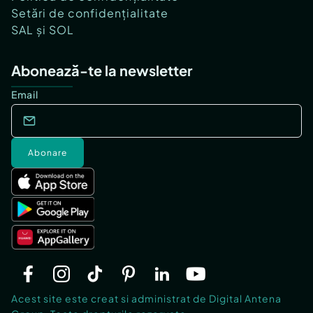
Setări de confidențialitate
SAL și SOL
Abonează-te la newsletter
Email
Abonare
Acest site este creat si administrat de Digital Antena