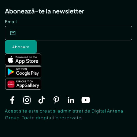
Abonează-te la newsletter
Email
Abonare
Acest site este creat si administrat de Digital Antena
Group. Toate drepturile rezervate.