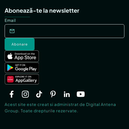
Abonează-te la newsletter
Email
Abonare
Acest site este creat si administrat de Digital Antena
Group. Toate drepturile rezervate.