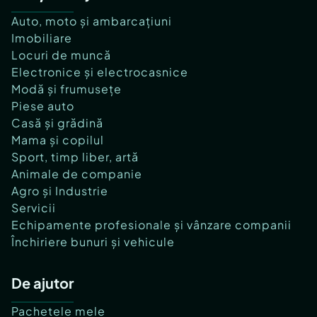
Auto, moto și ambarcațiuni
Imobiliare
Locuri de muncă
Electronice și electrocasnice
Modă și frumusețe
Piese auto
Casă și grădină
Mama și copilul
Sport, timp liber, artă
Animale de companie
Agro și Industrie
Servicii
Echipamente profesionale și vânzare companii
Închiriere bunuri și vehicule
De ajutor
Pachetele mele