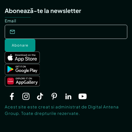
Abonează-te la newsletter
Email
Abonare
Acest site este creat si administrat de Digital Antena
Group. Toate drepturile rezervate.