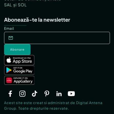
SAL și SOL
Abonează-te la newsletter
Email
Abonare
Acest site este creat si administrat de Digital Antena
Group. Toate drepturile rezervate.