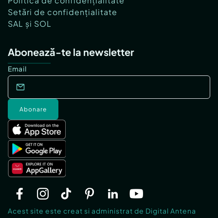
Politica de confidențialitate
Setări de confidențialitate
SAL și SOL
Abonează-te la newsletter
Email
Abonare
Acest site este creat si administrat de Digital Antena