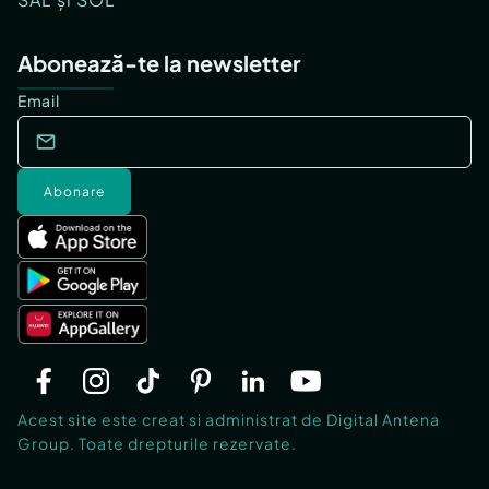
Abonează-te la newsletter
Email
Abonare
Acest site este creat si administrat de Digital Antena
Group. Toate drepturile rezervate.