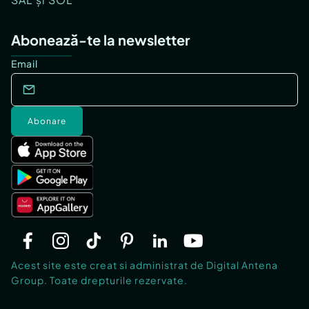
Abonează-te la newsletter
Email
Abonare
Acest site este creat si administrat de Digital Antena
Group. Toate drepturile rezervate.