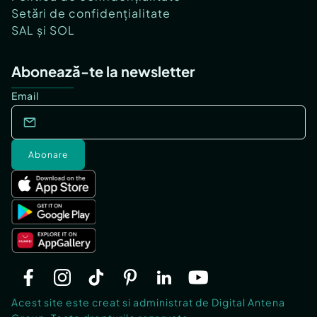
Setări de confidențialitate
SAL și SOL
Abonează-te la newsletter
Email
Abonare
Acest site este creat si administrat de Digital Antena