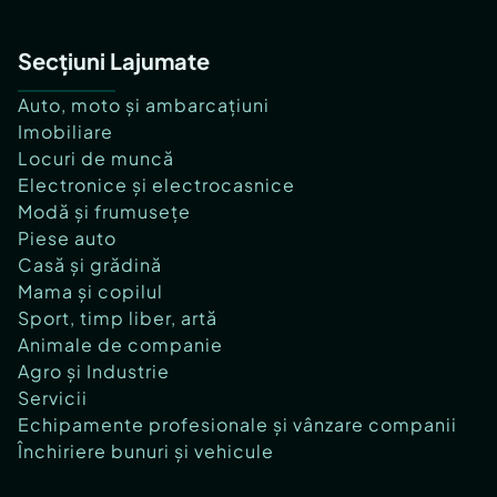
Secțiuni Lajumate
Auto, moto și ambarcațiuni
Imobiliare
Locuri de muncă
Electronice și electrocasnice
Modă și frumusețe
Piese auto
Casă și grădină
Mama și copilul
Sport, timp liber, artă
Animale de companie
Agro și Industrie
Servicii
Echipamente profesionale și vânzare companii
Închiriere bunuri și vehicule