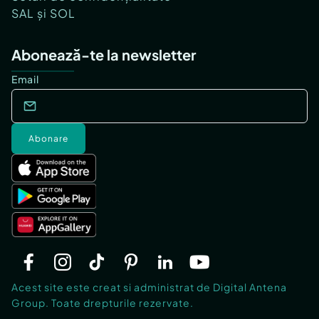
SAL și SOL
Abonează-te la newsletter
Email
Abonare
Acest site este creat si administrat de Digital Antena
Group. Toate drepturile rezervate.