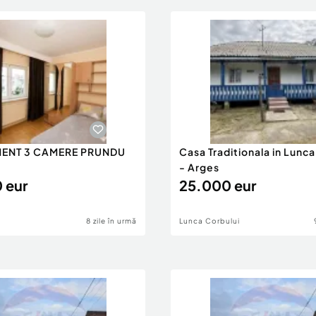
ENT 3 CAMERE PRUNDU
Casa Traditionala in Lunca
- Arges
 eur
25.000 eur
8 zile în urmă
Lunca Corbului