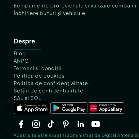
Echipamente profesionale și vânzare companii
Închiriere bunuri și vehicule
Despre
Blog
ANPC
Termeni și condiții
Politica de cookies
Politica de confidențialitate
Setări de confidențialitate
SAL și SOL
Acest site este creat si administrat de Digital Antena 