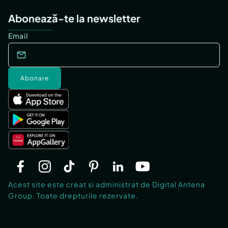
Abonează-te la newsletter
Email
Abonare
Acest site este creat si administrat de Digital Antena
Group. Toate drepturile rezervate.