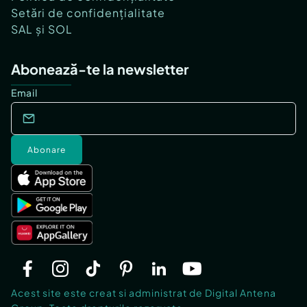
Setări de confidențialitate
SAL și SOL
Abonează-te la newsletter
Email
Abonare
Acest site este creat si administrat de Digital Antena