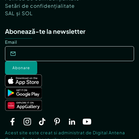
Setări de confidențialitate
SAL și SOL
Abonează-te la newsletter
Email
Abonare
Acest site este creat si administrat de Digital Antena