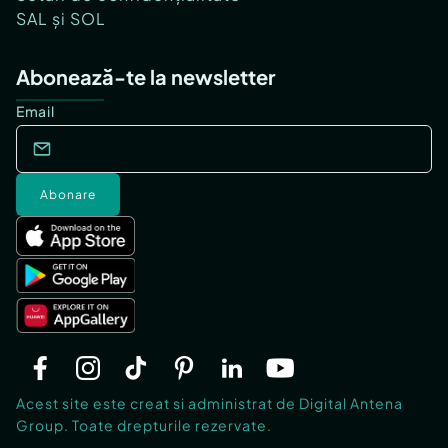
SAL și SOL
Abonează-te la newsletter
Email
Abonare
Acest site este creat si administrat de Digital Antena
Group. Toate drepturile rezervate.