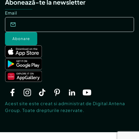
Abonează-te la newsletter
Email
Abonare
Acest site este creat si administrat de Digital Antena
Group. Toate drepturile rezervate.