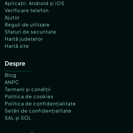
Aplicații: Android și iOS
Verificare telefon
Ajutor
Reguli de utilizare
Sfaturi de securitate
Hartă județelor
Hartă site
Despre
Blog
ANPC
Termeni și condiții
Politica de cookies
Politica de confidențialitate
Setări de confidențialitate
SAL și SOL