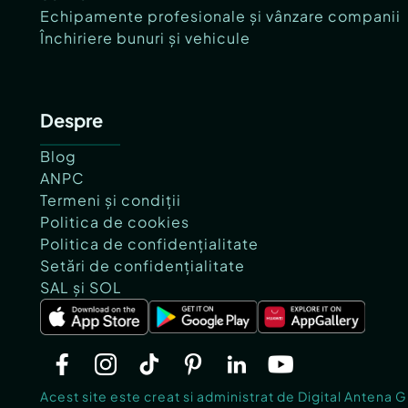
Echipamente profesionale și vânzare companii
Închiriere bunuri și vehicule
Despre
Blog
ANPC
Termeni și condiții
Politica de cookies
Politica de confidențialitate
Setări de confidențialitate
SAL și SOL
Acest site este creat si administrat de Digital Antena 