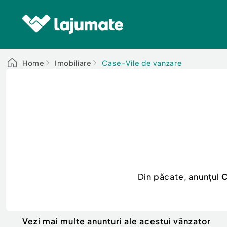
Home
Imobiliare
Case-Vile de vanzare
Din păcate, anunțul
C
Vezi mai multe anunturi ale acestui vânzator