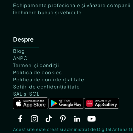
Echipamente profesionale și vânzare companii
Închiriere bunuri și vehicule
Despre
Blog
ANPC
Termeni și condiții
Politica de cookies
Politica de confidențialitate
Setări de confidențialitate
SAL și SOL
Acest site este creat si administrat de Digital Antena 