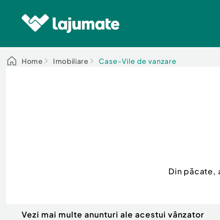
Home
Imobiliare
Case-Vile de vanzare
Din păcate, 
Vezi mai multe anunturi ale acestui vânzator