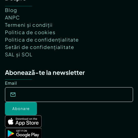
Blog
ANPC
Termeni și condiții
Politica de cookies
Politica de confidențialitate
Setări de confidențialitate
SAL și SOL
Abonează-te la newsletter
Email
Abonare