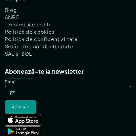
Blog
ANPC
Termeni și condiții
Politica de cookies
Politica de confidențialitate
Setări de confidențialitate
SAL și SOL
Abonează-te la newsletter
Email
Abonare