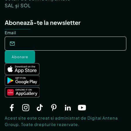
SAL și SOL
Abonează-te la newsletter
Email
Abonare
Acest site este creat si administrat de Digital Antena
Group. Toate drepturile rezervate.