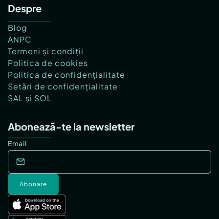
Despre
Blog
ANPC
Termeni și condiții
Politica de cookies
Politica de confidențialitate
Setări de confidențialitate
SAL și SOL
Abonează-te la newsletter
Email
Abonare