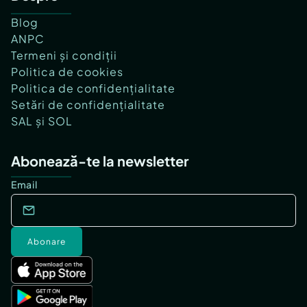
Blog
ANPC
Termeni și condiții
Politica de cookies
Politica de confidențialitate
Setări de confidențialitate
SAL și SOL
Abonează-te la newsletter
Email
Abonare