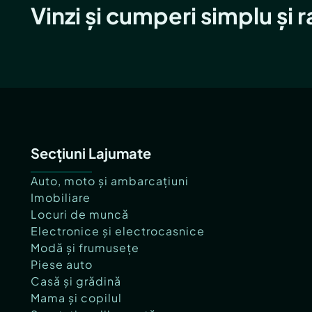
Vinzi și cumperi simplu și 
Secțiuni Lajumate
Auto, moto și ambarcațiuni
Imobiliare
Locuri de muncă
Electronice și electrocasnice
Modă și frumusețe
Piese auto
Casă și grădină
Mama și copilul