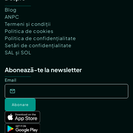
Blog
ANPC
Termeni și condiții
Politica de cookies
Politica de confidențialitate
Setări de confidențialitate
SAL și SOL
Abonează-te la newsletter
Email
Abonare