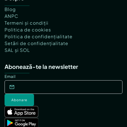
Blog
ANPC
Termeni și condiții
Politica de cookies
Politica de confidențialitate
Setări de confidențialitate
SAL și SOL
Abonează-te la newsletter
Email
Abonare