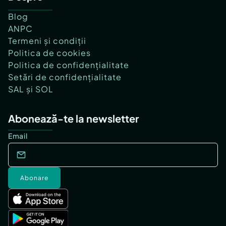
Blog
ANPC
Termeni și condiții
Politica de cookies
Politica de confidențialitate
Setări de confidențialitate
SAL și SOL
Abonează-te la newsletter
Email
Abonare