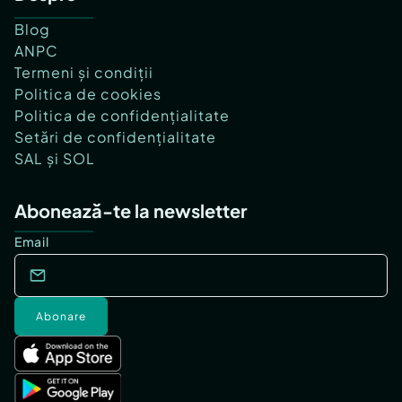
Blog
ANPC
Termeni și condiții
Politica de cookies
Politica de confidențialitate
Setări de confidențialitate
SAL și SOL
Abonează-te la newsletter
Email
Abonare