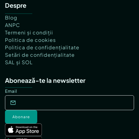
Despre
Blog
ANPC
Termeni și condiții
Politica de cookies
Politica de confidențialitate
Setări de confidențialitate
SAL și SOL
Abonează-te la newsletter
Email
Abonare