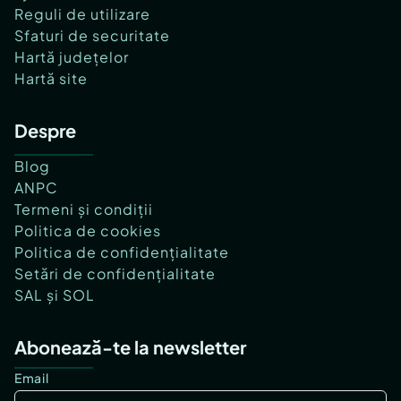
Reguli de utilizare
Sfaturi de securitate
Hartă județelor
Hartă site
Despre
Blog
ANPC
Termeni și condiții
Politica de cookies
Politica de confidențialitate
Setări de confidențialitate
SAL și SOL
Abonează-te la newsletter
Email