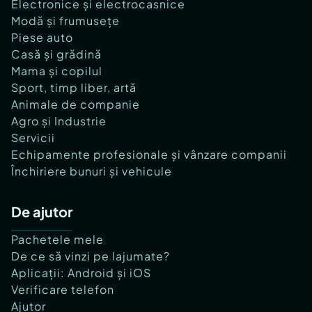
Electronice și electrocasnice
Modă și frumusețe
Piese auto
Casă și grădină
Mama și copilul
Sport, timp liber, artă
Animale de companie
Agro și Industrie
Servicii
Echipamente profesionale și vânzare companii
Închiriere bunuri și vehicule
De ajutor
Pachetele mele
De ce să vinzi pe lajumate?
Aplicații: Android și iOS
Verificare telefon
Ajutor