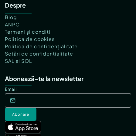
Despre
Blog
ANPC
Termeni și condiții
Politica de cookies
Politica de confidențialitate
Setări de confidențialitate
SAL și SOL
Abonează-te la newsletter
Email
Abonare