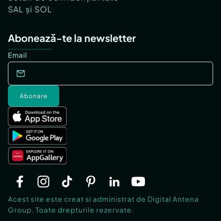
SAL și SOL
Abonează-te la newsletter
Email
Abonare
Acest site este creat si administrat de Digital Antena
Group. Toate drepturile rezervate.