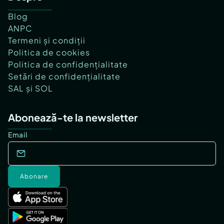
Blog
ANPC
Termeni și condiții
Politica de cookies
Politica de confidențialitate
Setări de confidențialitate
SAL și SOL
Abonează-te la newsletter
Email
Abonare