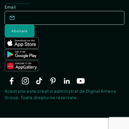
Email
Abonare
Acest site este creat si administrat de Digital Antena
Group. Toate drepturile rezervate.