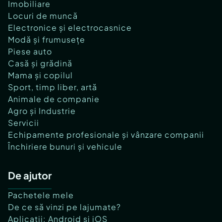
Imobiliare
Locuri de muncă
Electronice și electrocasnice
Modă și frumusețe
Piese auto
Casă și grădină
Mama și copilul
Sport, timp liber, artă
Animale de companie
Agro și Industrie
Servicii
Echipamente profesionale și vânzare companii
Închiriere bunuri și vehicule
De ajutor
Pachetele mele
De ce să vinzi pe lajumate?
Aplicații: Android și iOS